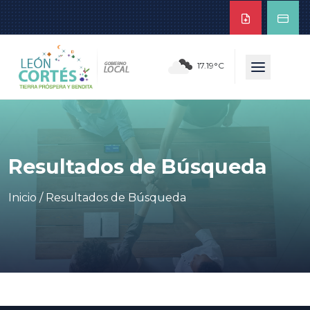
17.19°C
Resultados de Búsqueda
Inicio
/
Resultados de Búsqueda