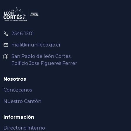
2546-1201
mail@munileco.go.cr
San Pablo de león Cortes,
Edificio Jose Figueres Ferrer
Nosotros
Conózcanos
Nuestro Cantón
Información
Directorio interno