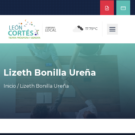
17.75°C
Lizeth Bonilla Ureña
Inicio
/
Lizeth Bonilla Ureña