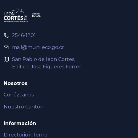
2546-1201
mail@munileco.go.cr
San Pablo de león Cortes,
Edificio Jose Figueres Ferrer
Nosotros
Conózcanos
Nuestro Cantón
Información
Directorio interno