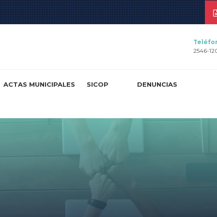
Teléfo
2546-12
ACTAS MUNICIPALES
SICOP
DENUNCIAS